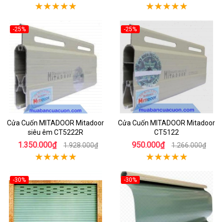
-25%
-25%
Cửa Cuốn MITADOOR Mitadoor
Cửa Cuốn MITADOOR Mitadoor
siêu êm CT5222R
CT5122
1.350.000₫
950.000₫
1.928.000₫
1.266.000₫
-30%
-30%