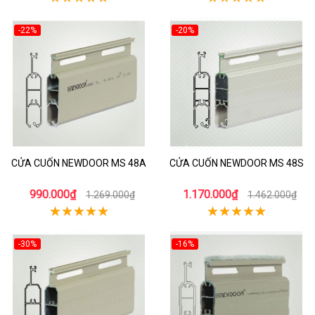
-22%
-20%
CỬA CUỐN NEWDOOR MS 48A
CỬA CUỐN NEWDOOR MS 48S
990.000₫
1.170.000₫
1.269.000₫
1.462.000₫
-30%
-16%