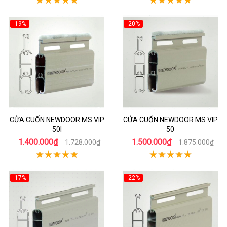
-19%
-20%
CỬA CUỐN NEWDOOR MS VIP
CỬA CUỐN NEWDOOR MS VIP
50I
50
1.400.000₫
1.500.000₫
1.728.000₫
1.875.000₫
-17%
-22%