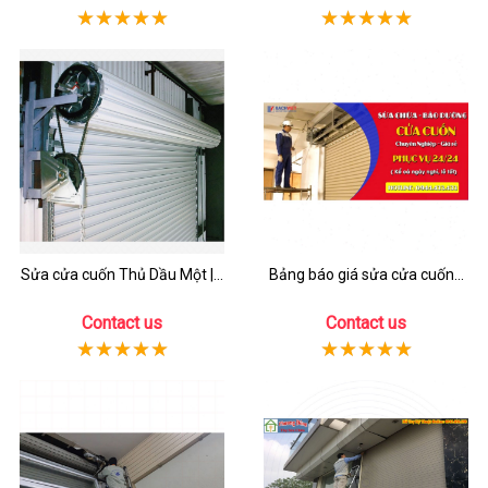
Sửa cửa cuốn Thủ Dầu Một |...
Bảng báo giá sửa cửa cuốn...
Contact us
Contact us