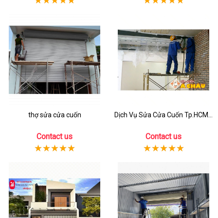
thợ sửa cửa cuốn
Dịch Vụ Sửa Cửa Cuốn Tp.HCM...
Contact us
Contact us