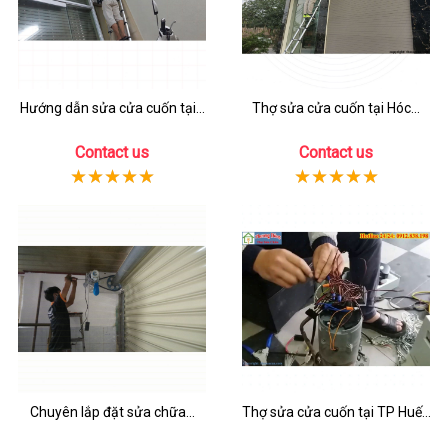
Hướng dẫn sửa cửa cuốn tại...
Thợ sửa cửa cuốn tại Hóc...
Contact us
Contact us
Chuyên lắp đặt sửa chữa...
Thợ sửa cửa cuốn tại TP Huế...