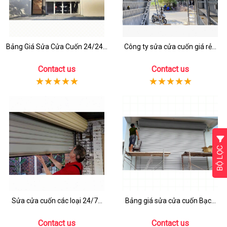
Bảng Giá Sửa Cửa Cuốn 24/24...
Công ty sửa cửa cuốn giá rẻ...
Contact us
Contact us
BỘ LỌC
Sửa cửa cuốn các loại 24/7...
Bảng giá sửa cửa cuốn Bạc...
Contact us
Contact us