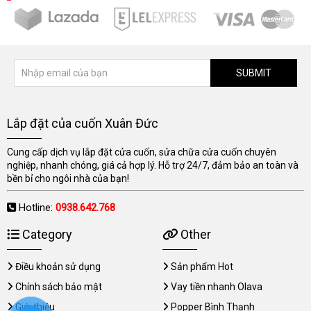
SUBMIT
Lắp đặt của cuốn Xuân Đức
Cung cấp dịch vụ lắp đặt cửa cuốn, sửa chữa cửa cuốn chuyên
nghiệp, nhanh chóng, giá cả hợp lý. Hỗ trợ 24/7, đảm bảo an toàn và
bền bỉ cho ngôi nhà của bạn!
Hotline:
0938.642.768
Category
Other
Điều khoản sử dụng
Sản phẩm Hot
Chính sách bảo mật
Vay tiền nhanh Olava
Giới thiệu
Popper Bình Thạnh