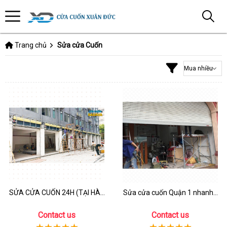
Trang chủ
Sửa cửa Cuốn
SỬA CỬA CUỐN 24H (TẠI HÀ...
Sửa cửa cuốn Quận 1 nhanh...
Contact us
Contact us