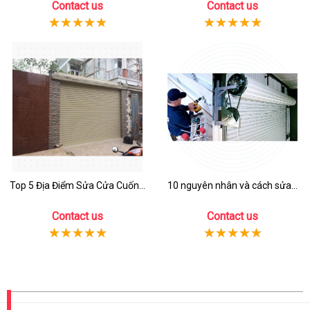
Contact us
Contact us
Top 5 Địa Điểm Sửa Cửa Cuốn...
10 nguyên nhân và cách sửa...
Contact us
Contact us