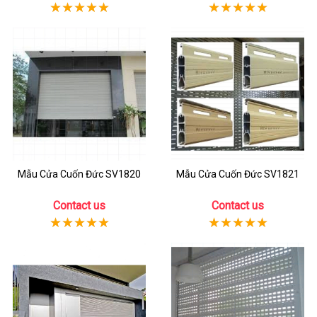
Mẫu Cửa Cuốn Đức SV1820
Mẫu Cửa Cuốn Đức SV1821
Contact us
Contact us