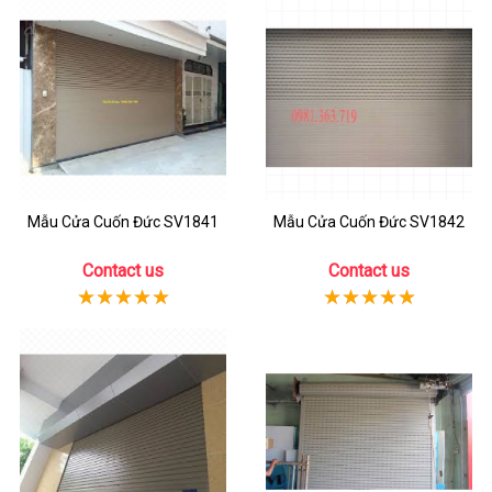
Mẫu Cửa Cuốn Đức SV1841
Mẫu Cửa Cuốn Đức SV1842
Contact us
Contact us