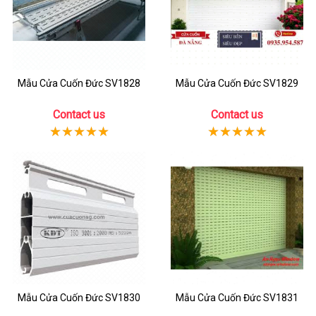
Mẫu Cửa Cuốn Đức SV1828
Mẫu Cửa Cuốn Đức SV1829
Contact us
Contact us
Mẫu Cửa Cuốn Đức SV1830
Mẫu Cửa Cuốn Đức SV1831