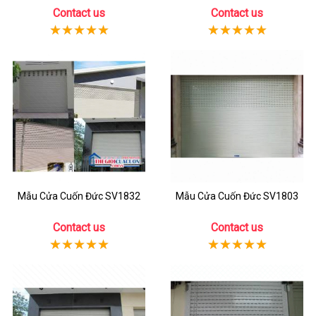
Contact us
Contact us
Mẫu Cửa Cuốn Đức SV1832
Mẫu Cửa Cuốn Đức SV1803
Contact us
Contact us