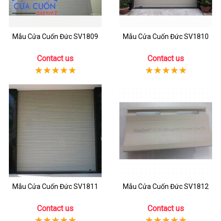
Mẫu Cửa Cuốn Đức SV1809
Mẫu Cửa Cuốn Đức SV1810
Contact us
Contact us
Mẫu Cửa Cuốn Đức SV1811
Mẫu Cửa Cuốn Đức SV1812
Contact us
Contact us