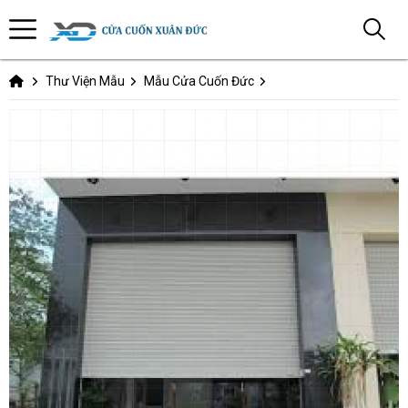
Thư Viện Mẫu
Mẫu Cửa Cuốn Đức