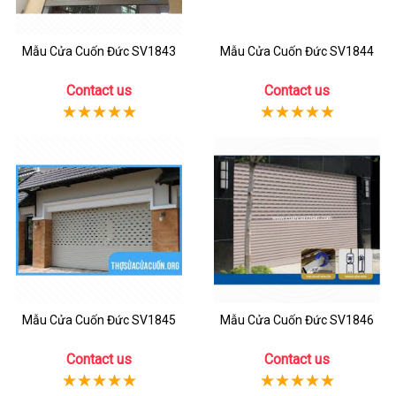
Mẫu Cửa Cuốn Đức SV1843
Mẫu Cửa Cuốn Đức SV1844
Contact us
Contact us
Mẫu Cửa Cuốn Đức SV1845
Mẫu Cửa Cuốn Đức SV1846
Contact us
Contact us