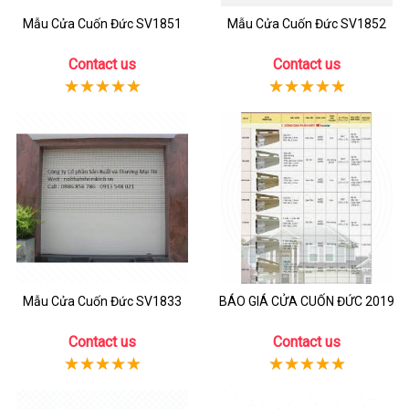
Mẫu Cửa Cuốn Đức SV1851
Mẫu Cửa Cuốn Đức SV1852
Contact us
Contact us
Mẫu Cửa Cuốn Đức SV1833
BÁO GIÁ CỬA CUỐN ĐỨC 2019
Contact us
Contact us