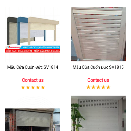
Mẫu Cửa Cuốn Đức SV1814
Mẫu Cửa Cuốn Đức SV1815
Contact us
Contact us