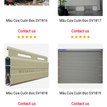
Mẫu Cửa Cuốn Đức SV1816
Mẫu Cửa Cuốn Đức SV1817
Contact us
Contact us
Mẫu Cửa Cuốn Đức SV1818
Mẫu Cửa Cuốn Đức SV1819
Contact us
Contact us