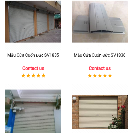
Mẫu Cửa Cuốn Đức SV1835
Mẫu Cửa Cuốn Đức SV1836
Contact us
Contact us