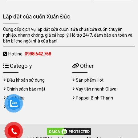
Lắp đặt của cuốn Xuân Đức
Cung cấp dịch vụ lắp đặt cửa cuốn, sửa chữa cửa cuốn chuyên
nghiệp, nhanh chóng, giá cả hợp lý. Hỗ trợ 24/7, đảm bảo an toàn và
bền bỉ cho ngôi nhà của bạn!
Hotline:
0938.642.768
Category
Other
Điều khoản sử dụng
Sản phẩm Hot
Chính sách bảo mật
Vay tiền nhanh Olava
Giới thiệu
Popper Bình Thạnh
Liên hệ