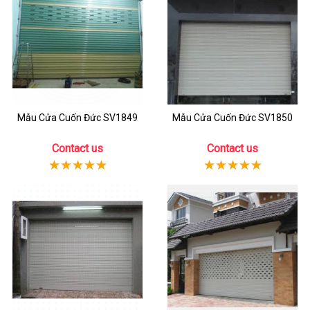
Mẫu Cửa Cuốn Đức SV1849
Mẫu Cửa Cuốn Đức SV1850
Contact us
Contact us