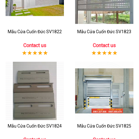
Mẫu Cửa Cuốn Đức SV1822
Mẫu Cửa Cuốn Đức SV1823
Contact us
Contact us
Mẫu Cửa Cuốn Đức SV1824
Mẫu Cửa Cuốn Đức SV1825