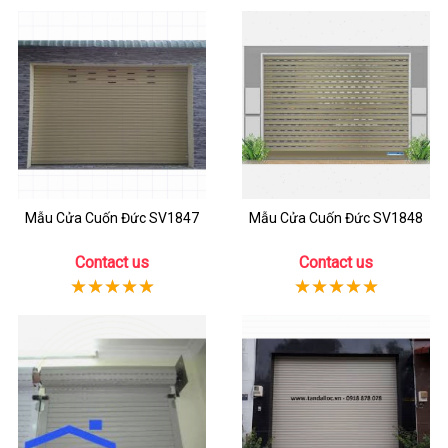
Mẫu Cửa Cuốn Đức SV1847
Mẫu Cửa Cuốn Đức SV1848
Contact us
Contact us