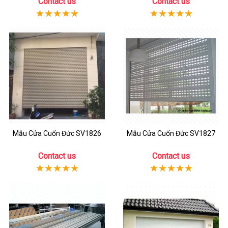
Contact us
Contact us
Mẫu Cửa Cuốn Đức SV1826
Mẫu Cửa Cuốn Đức SV1827
Contact us
Contact us