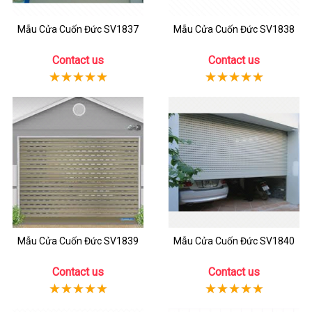
Mẫu Cửa Cuốn Đức SV1837
Mẫu Cửa Cuốn Đức SV1838
Contact us
Contact us
Mẫu Cửa Cuốn Đức SV1839
Mẫu Cửa Cuốn Đức SV1840
Contact us
Contact us