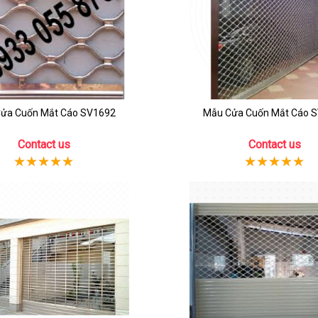
ửa Cuốn Mắt Cáo SV1692
Mẫu Cửa Cuốn Mắt Cáo 
Contact us
Contact us