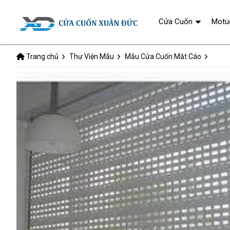
Cửa Cuốn
Motu
Trang chủ
Thư Viện Mẫu
Mẫu Cửa Cuốn Mắt Cáo