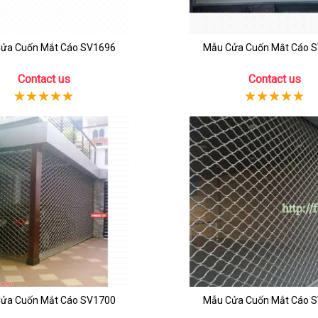
ửa Cuốn Mắt Cáo SV1696
Mẫu Cửa Cuốn Mắt Cáo 
Contact us
Contact us
ửa Cuốn Mắt Cáo SV1700
Mẫu Cửa Cuốn Mắt Cáo 