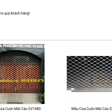
ho quý khách hàng!
ửa Cuốn Mắt Cáo SV1680
Mẫu Cửa Cuốn Mắt Cáo 