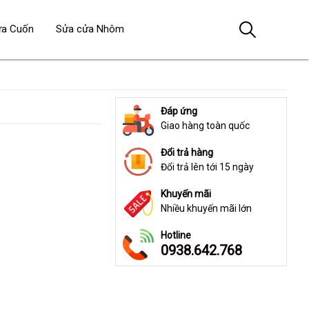
ửa Cuốn
Sửa cửa Nhôm
Đáp ứng
Giao hàng toàn quốc
Đổi trả hàng
Đổi trả lên tới 15 ngày
Khuyến mãi
Nhiều khuyến mãi lớn
Hotline
0938.642.768