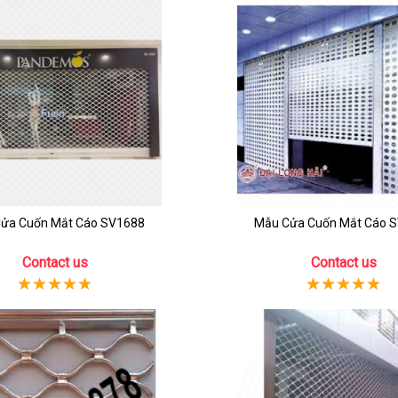
ửa Cuốn Mắt Cáo SV1688
Mẫu Cửa Cuốn Mắt Cáo 
Contact us
Contact us