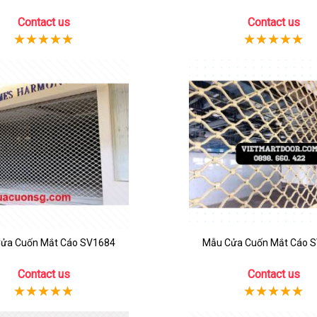
Contact us
Contact us
ửa Cuốn Mắt Cáo SV1684
Mẫu Cửa Cuốn Mắt Cáo 
Contact us
Contact us