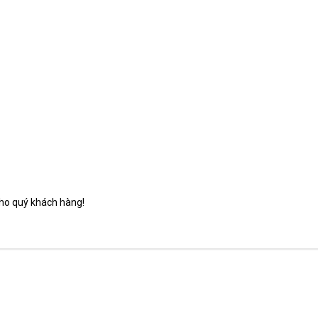
ho quý khách hàng!