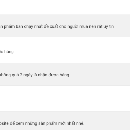
n phẩm bán chạy nhất đề xuất cho người mua nên rất uy tín.
c hàng.
 không quá 2 ngày là nhận được hàng
site để xem những sản phẩm mới nhất nhé.