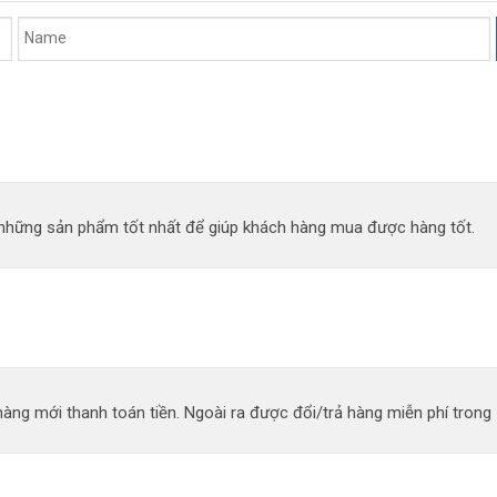
n những sản phẩm tốt nhất để giúp khách hàng mua được hàng tốt.
àng mới thanh toán tiền. Ngoài ra được đổi/trả hàng miễn phí trong 