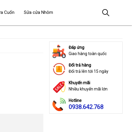
ửa Cuốn
Sửa cửa Nhôm
Đáp ứng
Giao hàng toàn quốc
Đổi trả hàng
Đổi trả lên tới 15 ngày
Khuyến mãi
Nhiều khuyến mãi lớn
Hotline
0938.642.768