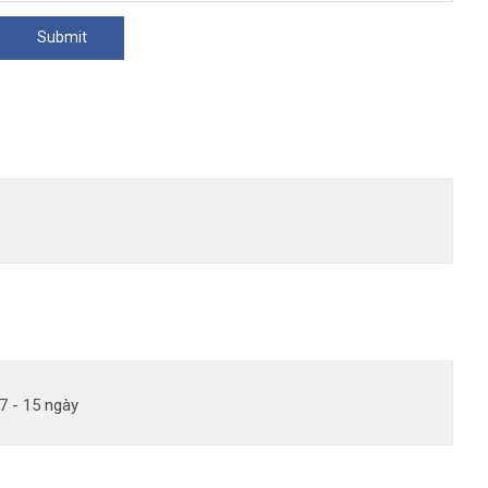
7 - 15 ngày