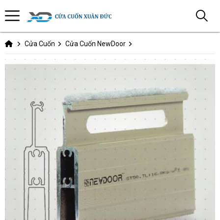
Cửa Cuốn
Cửa Cuốn NewDoor