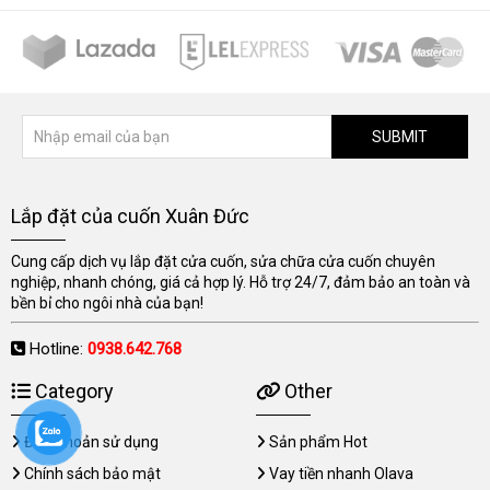
SUBMIT
Lắp đặt của cuốn Xuân Đức
Cung cấp dịch vụ lắp đặt cửa cuốn, sửa chữa cửa cuốn chuyên
nghiệp, nhanh chóng, giá cả hợp lý. Hỗ trợ 24/7, đảm bảo an toàn và
bền bỉ cho ngôi nhà của bạn!
Hotline:
0938.642.768
Category
Other
Điều khoản sử dụng
Sản phẩm Hot
Chính sách bảo mật
Vay tiền nhanh Olava