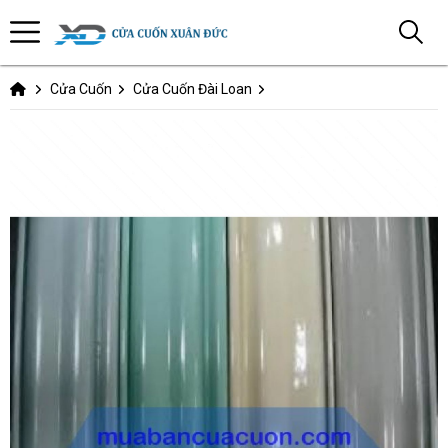
Cửa Cuốn
Cửa Cuốn Đài Loan