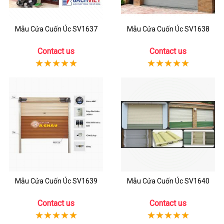
Mẫu Cửa Cuốn Úc SV1637
Mẫu Cửa Cuốn Úc SV1638
Contact us
Contact us
Mẫu Cửa Cuốn Úc SV1639
Mẫu Cửa Cuốn Úc SV1640
Contact us
Contact us