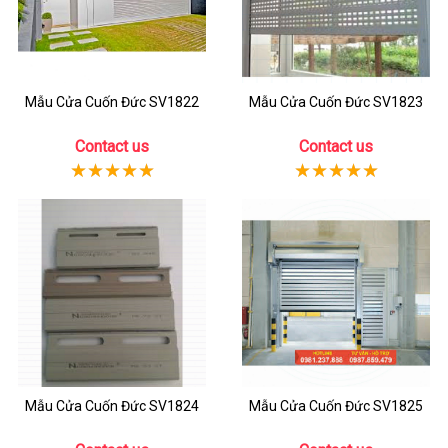
Mẫu Cửa Cuốn Đức SV1822
Mẫu Cửa Cuốn Đức SV1823
Contact us
Contact us
Mẫu Cửa Cuốn Đức SV1824
Mẫu Cửa Cuốn Đức SV1825