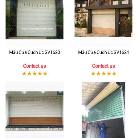
Mẫu Cửa Cuốn Úc SV1623
Mẫu Cửa Cuốn Úc SV1624
Contact us
Contact us