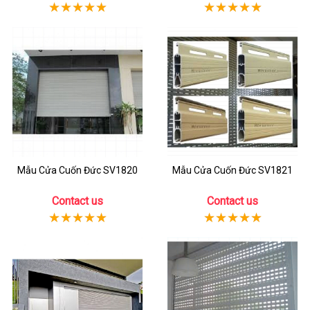
Mẫu Cửa Cuốn Đức SV1820
Mẫu Cửa Cuốn Đức SV1821
Contact us
Contact us