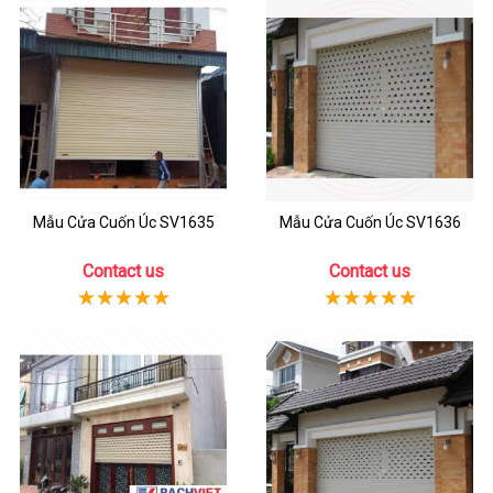
Mẫu Cửa Cuốn Úc SV1635
Mẫu Cửa Cuốn Úc SV1636
Contact us
Contact us