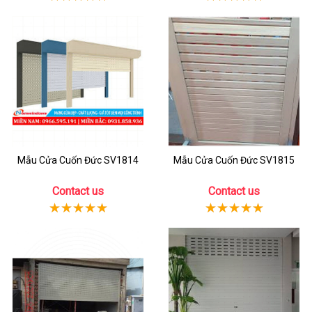
Mẫu Cửa Cuốn Đức SV1814
Mẫu Cửa Cuốn Đức SV1815
Contact us
Contact us