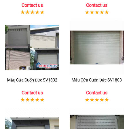
Contact us
Contact us
Mẫu Cửa Cuốn Đức SV1832
Mẫu Cửa Cuốn Đức SV1803
Contact us
Contact us