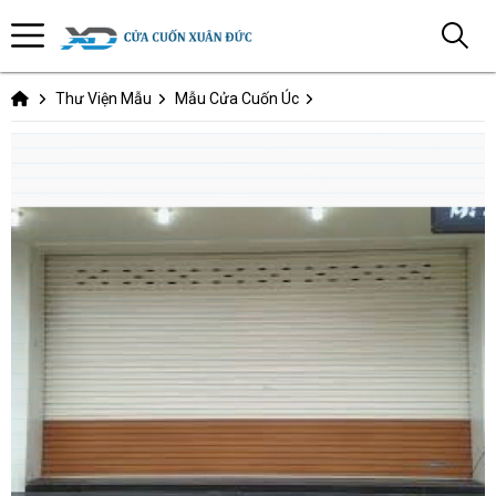
Thư Viện Mẫu
Mẫu Cửa Cuốn Úc