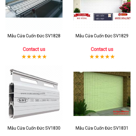
Mẫu Cửa Cuốn Đức SV1828
Mẫu Cửa Cuốn Đức SV1829
Contact us
Contact us
Mẫu Cửa Cuốn Đức SV1830
Mẫu Cửa Cuốn Đức SV1831