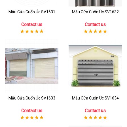
Mẫu Cửa Cuốn Úc SV1631
Mẫu Cửa Cuốn Úc SV1632
Contact us
Contact us
Mẫu Cửa Cuốn Úc SV1633
Mẫu Cửa Cuốn Úc SV1634
Contact us
Contact us