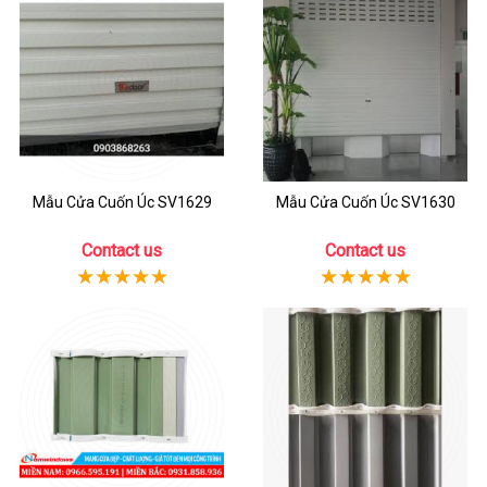
Mẫu Cửa Cuốn Úc SV1629
Mẫu Cửa Cuốn Úc SV1630
Contact us
Contact us