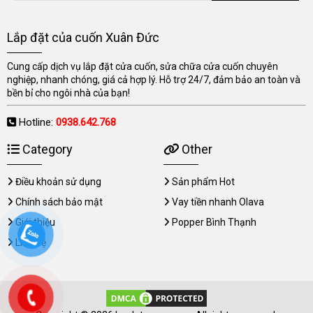
Lắp đặt của cuốn Xuân Đức
Cung cấp dịch vụ lắp đặt cửa cuốn, sửa chữa cửa cuốn chuyên
nghiệp, nhanh chóng, giá cả hợp lý. Hỗ trợ 24/7, đảm bảo an toàn và
bền bỉ cho ngôi nhà của bạn!
Hotline:
0938.642.768
Category
Other
Điều khoản sử dụng
Sản phẩm Hot
Chính sách bảo mật
Vay tiền nhanh Olava
Giới thiệu
Popper Bình Thạnh
Liên hệ