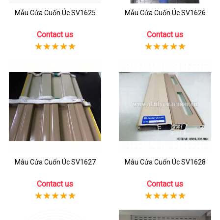
Mẫu Cửa Cuốn Úc SV1625
Mẫu Cửa Cuốn Úc SV1626
Contact us
Contact us
Mẫu Cửa Cuốn Úc SV1627
Mẫu Cửa Cuốn Úc SV1628
Contact us
Contact us