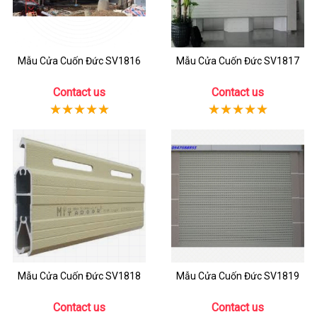
Mẫu Cửa Cuốn Đức SV1816
Mẫu Cửa Cuốn Đức SV1817
Contact us
Contact us
Mẫu Cửa Cuốn Đức SV1818
Mẫu Cửa Cuốn Đức SV1819
Contact us
Contact us