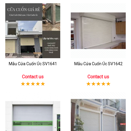
Mẫu Cửa Cuốn Úc SV1641
Mẫu Cửa Cuốn Úc SV1642
Contact us
Contact us