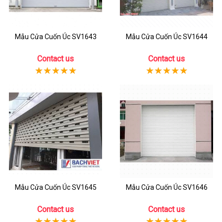
Mẫu Cửa Cuốn Úc SV1643
Mẫu Cửa Cuốn Úc SV1644
Contact us
Contact us
Mẫu Cửa Cuốn Úc SV1645
Mẫu Cửa Cuốn Úc SV1646
Contact us
Contact us