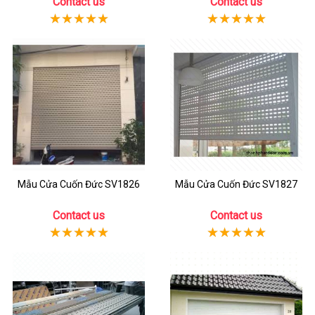
Contact us
Contact us
Mẫu Cửa Cuốn Đức SV1826
Mẫu Cửa Cuốn Đức SV1827
Contact us
Contact us