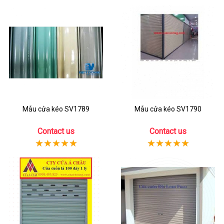
Mẫu cửa kéo SV1789
Mẫu cửa kéo SV1790
Contact us
Contact us