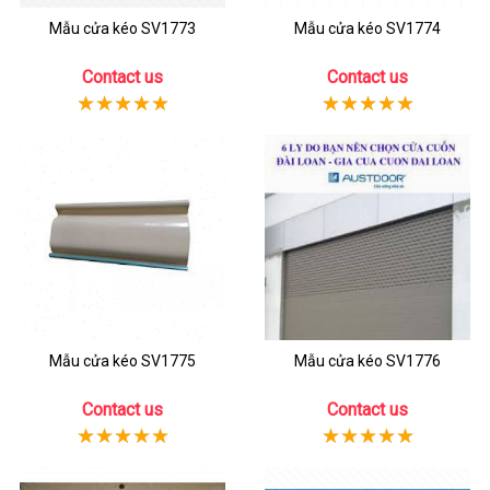
Mẫu cửa kéo SV1773
Mẫu cửa kéo SV1774
Contact us
Contact us
Mẫu cửa kéo SV1775
Mẫu cửa kéo SV1776
Contact us
Contact us