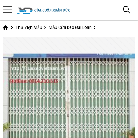
Thư Viện Mẫu
Mẫu Cửa kéo Đài Loan