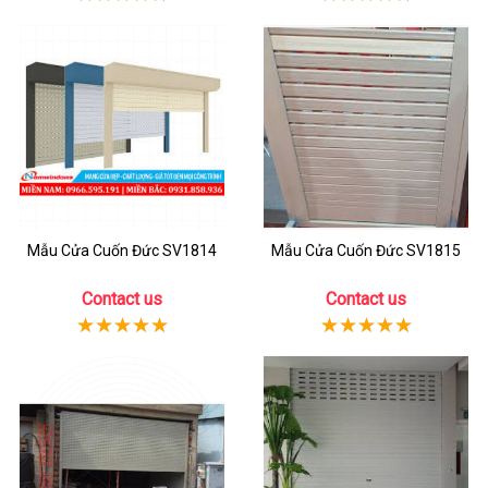
Mẫu Cửa Cuốn Đức SV1814
Mẫu Cửa Cuốn Đức SV1815
Contact us
Contact us