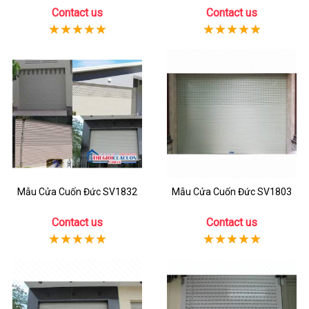
Contact us
Contact us
Mẫu Cửa Cuốn Đức SV1832
Mẫu Cửa Cuốn Đức SV1803
Contact us
Contact us