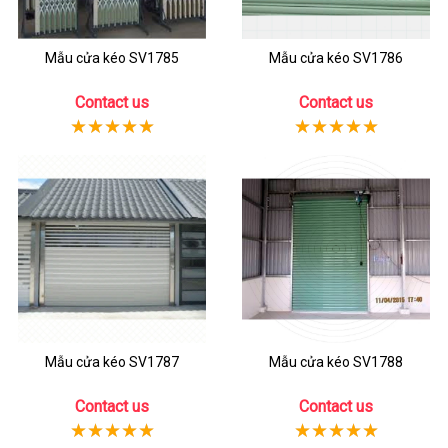
Mẫu cửa kéo SV1785
Mẫu cửa kéo SV1786
Contact us
Contact us
Mẫu cửa kéo SV1787
Mẫu cửa kéo SV1788
Contact us
Contact us