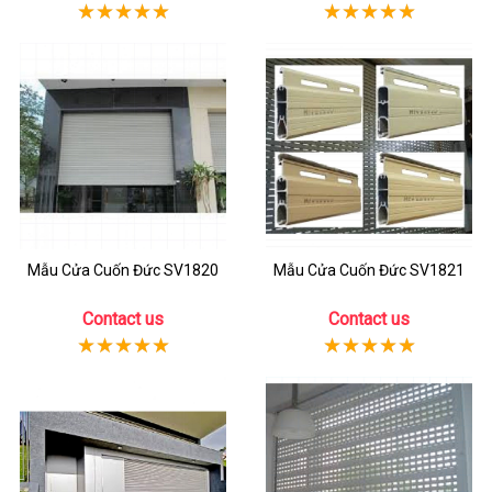
Mẫu Cửa Cuốn Đức SV1820
Mẫu Cửa Cuốn Đức SV1821
Contact us
Contact us