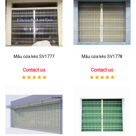
Mẫu cửa kéo SV1777
Mẫu cửa kéo SV1778
Contact us
Contact us