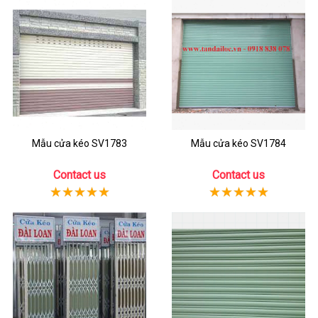
Mẫu cửa kéo SV1783
Mẫu cửa kéo SV1784
Contact us
Contact us