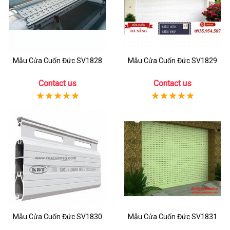
Mẫu Cửa Cuốn Đức SV1828
Mẫu Cửa Cuốn Đức SV1829
Contact us
Contact us
Mẫu Cửa Cuốn Đức SV1830
Mẫu Cửa Cuốn Đức SV1831