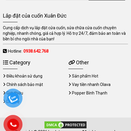
Lắp đặt của cuốn Xuân Đức
Cung cấp dịch vụ lắp đặt cửa cuốn, sửa chữa cửa cuốn chuyên
nghiệp, nhanh chóng, giá cả hợp lý. Hỗ trợ 24/7, đảm bảo an toàn và
bền bỉ cho ngôi nhà của bạn!
Hotline:
0938.642.768
Category
Other
Điều khoản sử dụng
Sản phẩm Hot
Chính sách bảo mật
Vay tiền nhanh Olava
Giới thiệu
Popper Bình Thạnh
Liên hệ