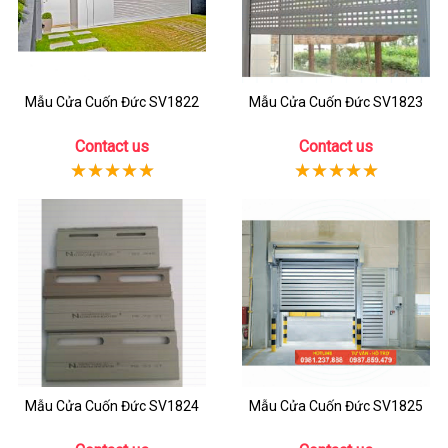
Mẫu Cửa Cuốn Đức SV1822
Mẫu Cửa Cuốn Đức SV1823
Contact us
Contact us
Mẫu Cửa Cuốn Đức SV1824
Mẫu Cửa Cuốn Đức SV1825