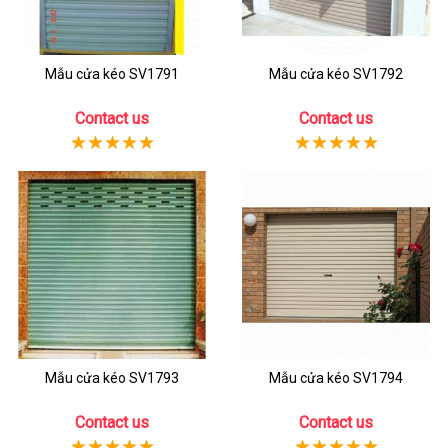
Mẫu cửa kéo SV1791
Mẫu cửa kéo SV1792
Contact us
Contact us
Mẫu cửa kéo SV1793
Mẫu cửa kéo SV1794
Contact us
Contact us