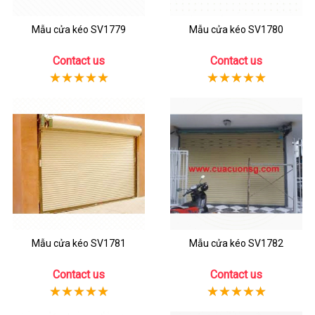
Mẫu cửa kéo SV1779
Mẫu cửa kéo SV1780
Contact us
Contact us
Mẫu cửa kéo SV1781
Mẫu cửa kéo SV1782
Contact us
Contact us