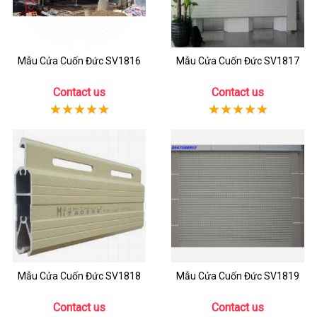
Mẫu Cửa Cuốn Đức SV1816
Mẫu Cửa Cuốn Đức SV1817
Contact us
Contact us
Mẫu Cửa Cuốn Đức SV1818
Mẫu Cửa Cuốn Đức SV1819
Contact us
Contact us