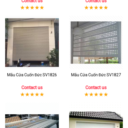
Contact us
Contact us
Mẫu Cửa Cuốn Đức SV1826
Mẫu Cửa Cuốn Đức SV1827
Contact us
Contact us